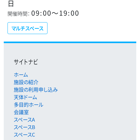
日
09:00〜19:00
開催時間：
マルチスペース
サイトナビ
ホーム
施設の紹介
施設の利用申し込み
天体ドーム
多目的ホール
会議室
スペースA
スペースB
スペースC