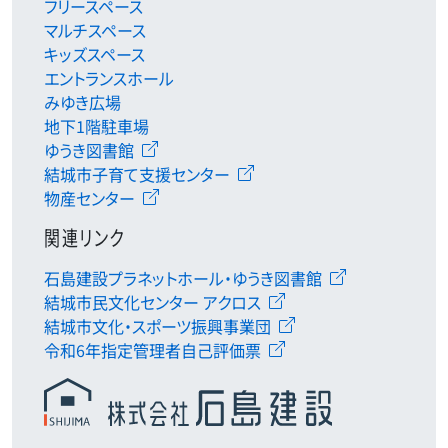
フリースペース
マルチスペース
キッズスペース
エントランスホール
みゆき広場
地下1階駐車場
ゆうき図書館
結城市子育て支援センター
物産センター
関連リンク
石島建設プラネットホール・ゆうき図書館
結城市民文化センター アクロス
結城市文化・スポーツ振興事業団
令和6年指定管理者自己評価票