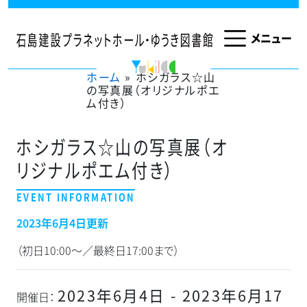
メインナビゲーション
ホーム
»
ホシガラス☆山
の写真展（オリジナルポエ
ム付き）
ホシガラス☆山の写真展（オ
リジナルポエム付き）
2023年6月4日更新
（初日10:00～／最終日17:00まで）
2023年6月4日 - 2023年6月17
開催日：