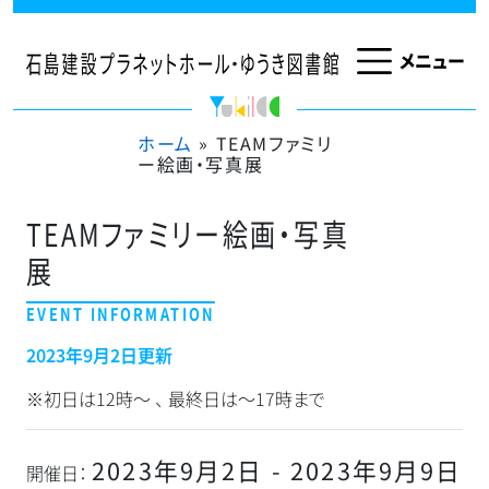
メインナビゲーション
ホーム
»
TEAMファミリ
ー絵画・写真展
TEAMファミリー絵画・写真
展
2023年9月2日更新
※初日は12時～ 、 最終日は～17時まで
2023年9月2日 - 2023年9月9日
開催日：