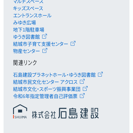
マルチスペース
キッズスペース
エントランスホール
みゆき広場
地下1階駐車場
ゆうき図書館
結城市子育て支援センター
物産センター
関連リンク
石島建設プラネットホール・ゆうき図書館
結城市民文化センター アクロス
結城市文化・スポーツ振興事業団
令和6年指定管理者自己評価票