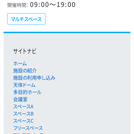
09:00〜19:00
開催時間：
マルチスペース
サイトナビ
ホーム
施設の紹介
施設の利用申し込み
天体ドーム
多目的ホール
会議室
スペースA
スペースB
スペースC
フリースペース