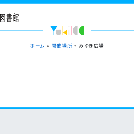
ホーム
»
開催場所
»
みゆき広場