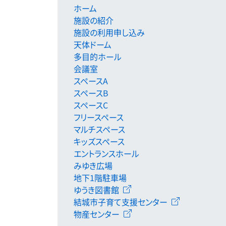
ホーム
施設の紹介
施設の利用申し込み
天体ドーム
多目的ホール
会議室
スペースA
スペースB
スペースC
フリースペース
マルチスペース
キッズスペース
エントランスホール
みゆき広場
地下1階駐車場
ゆうき図書館
結城市子育て支援センター
物産センター