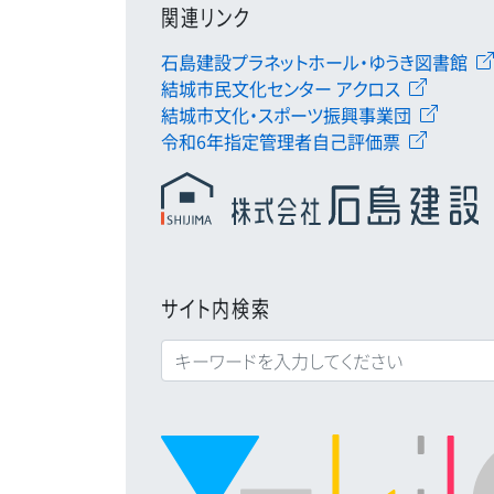
関連リンク
石島建設プラネットホール・ゆうき図書館
結城市民文化センター アクロス
結城市文化・スポーツ振興事業団
令和6年指定管理者自己評価票
サイト内検索
検索: