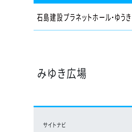
メインナビゲーション
みゆき広場
サイトナビ